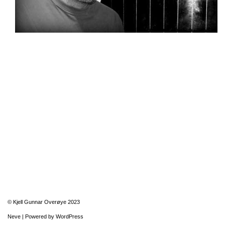
© Kjell Gunnar Overøye 2023
Neve
| Powered by
WordPress